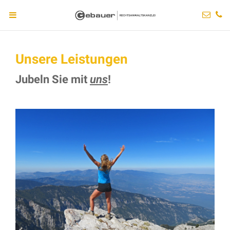
Unsere Leistungen
Jubeln Sie mit
uns
!